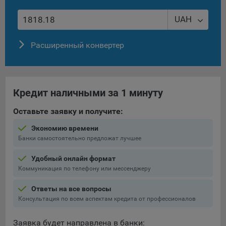
UAH
Расширенный конвертер
Кредит наличными за 1 минуту
Оставьте заявку и получите:
Экономию времени
Банки самостоятельно предложат лучшее
Удобный онлайн формат
Коммуникация по телефону или мессенджеру
Ответы на все вопросы
Консультация по всем аспектам кредита от профессионалов
Заявка будет направлена в банки: