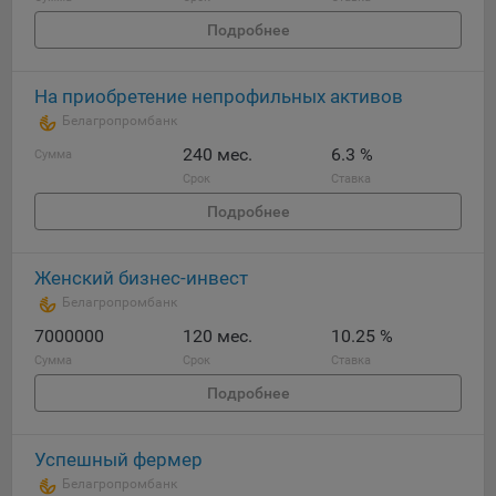
Подробнее
На приобретение непрофильных активов
Белагропромбанк
240 мес.
6.3 %
Сумма
Срок
Ставка
Подробнее
Женский бизнес-инвест
Белагропромбанк
7000000
120 мес.
10.25 %
Сумма
Срок
Ставка
Подробнее
Успешный фермер
Белагропромбанк