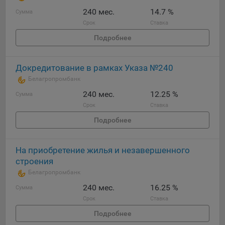
240 мес.
14.7 %
Сумма
Срок
Ставка
Подробнее
Докредитование в рамках Указа №240
Белагропромбанк
240 мес.
12.25 %
Сумма
Срок
Ставка
Подробнее
На приобретение жилья и незавершенного
строения
Белагропромбанк
240 мес.
16.25 %
Сумма
Срок
Ставка
Подробнее