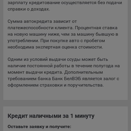
зарплату кредитование осуществляется без подачи
справки о доходах.
Сумма автокредита зависит от
платежеспособности клиента. Процентная ставка
на новую машину ниже, чем за машину бывшую в
употреблении. При покупке авто с пробегом
необходима экспертная оценка стоимости.
Одним из условий выдачи ссуды может быть
наличие постоянной работы в течение полугода на
момент выдачи кредита. Дополнительным
требованием банка Банк БелВЭБ является залог с
оформлением страховки и поручительства.
Кредит наличными за 1 минуту
Оставьте заявку и получите: