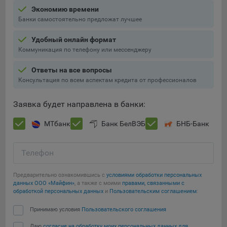
Экономию времени
Банки самостоятельно предложат лучшее
Удобный онлайн формат
Коммуникация по телефону или мессенджеру
Ответы на все вопросы
Консультация по всем аспектам кредита от профессионалов
Заявка будет направлена в банки:
МТбанк
Банк БелВЭБ
БНБ-Банк
Телефон
Предварительно ознакомившись с
условиями обработки персональных
данных ООО «Майфин»
, а также с моими
правами, связанными с
обработкой персональных данных
и
Пользовательским соглашением
:
Принимаю условия
Пользовательского соглашения
Даю
согласие на обработку моих персональных данных для