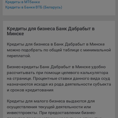
Кредиты в МТбанке
Кредиты в Банке ВТБ (Беларусь)
Кредиты для бизнеса Банк Дабрабыт в
Минске
Кредиты для бизнеса в Банк Дабрабыт в Минске
можно подобрать по общей таблице с минимальной
переплатой.
Бизнес-кредиты Банк Дабрабыт в Минске удобно
рассчитывать при помощи целевого калькулятора
на странице. Процентные ставки данного вида ссуд
назначаются исходя из рода деятельности субъекта
и сроков кредитования
Кредиты для малого бизнеса выдаются для
осуществления текущей деятельности или
инвестпроекты. При предоставлении бизнес-