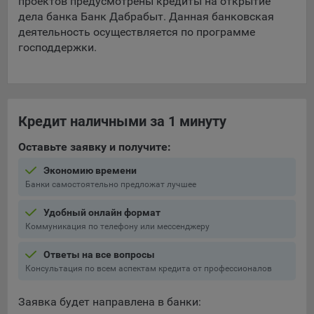
проектов предусмотрены кредиты на открытие
дела банка Банк Дабрабыт. Данная банковская
деятельность осуществляется по программе
господдержки.
Кредит наличными за 1 минуту
Оставьте заявку и получите:
Экономию времени
Банки самостоятельно предложат лучшее
Удобный онлайн формат
Коммуникация по телефону или мессенджеру
Ответы на все вопросы
Консультация по всем аспектам кредита от профессионалов
Заявка будет направлена в банки: