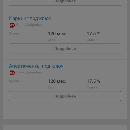
Подробнее
Паркинг под ключ
Банк Дабрабыт
120 мес.
17.5 %
Сумма
Срок
Ставка
Подробнее
Апартаменты под ключ
Банк Дабрабыт
120 мес.
17.5 %
Сумма
Срок
Ставка
Подробнее