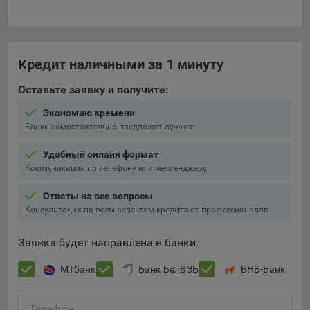
Кредит наличными за 1 минуту
Оставьте заявку и получите:
Экономию времени
Банки самостоятельно предложат лучшее
Удобный онлайн формат
Коммуникация по телефону или мессенджеру
Ответы на все вопросы
Консультация по всем аспектам кредита от профессионалов
Заявка будет направлена в банки:
МТбанк
Банк БелВЭБ
БНБ-Банк
Телефон