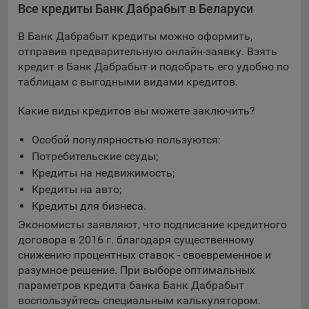
Все кредиты Банк Дабрабыт в Беларуси
В Банк Дабрабыт кредиты можно оформить,
отправив предварительную онлайн-заявку. Взять
кредит в Банк Дабрабыт и подобрать его удобно по
таблицам с выгодными видами кредитов.
Какие виды кредитов вы можете заключить?
Особой популярностью пользуются:
Потребительские ссуды;
Кредиты на недвижимость;
Кредиты на авто;
Кредиты для бизнеса.
Экономисты заявляют, что подписание кредитного
договора в 2016 г. благодаря существенному
снижению процентных ставок - своевременное и
разумное решение. При выборе оптимальных
параметров кредита банка Банк Дабрабыт
воспользуйтесь специальным калькулятором.