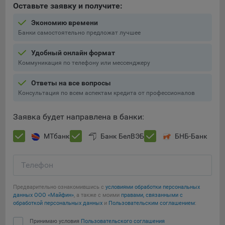
Оставьте заявку и получите:
Экономию времени
Банки самостоятельно предложат лучшее
Удобный онлайн формат
Коммуникация по телефону или мессенджеру
Ответы на все вопросы
Консультация по всем аспектам кредита от профессионалов
Заявка будет направлена в банки:
МТбанк
Банк БелВЭБ
БНБ-Банк
Телефон
Предварительно ознакомившись с
условиями обработки персональных
данных ООО «Майфин»
, а также с моими
правами, связанными с
обработкой персональных данных
и
Пользовательским соглашением
:
Принимаю условия
Пользовательского соглашения