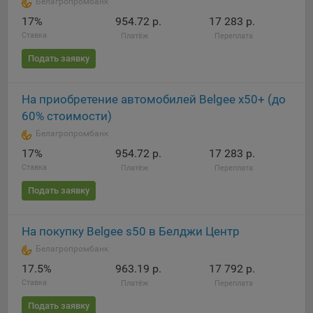
Белагропромбанк
17%
954.72 р.
17 283 р.
Ставка
Платёж
Переплата
Подать заявку
На приобретение автомобилей Belgee x50+ (до
60% стоимости)
Белагропромбанк
17%
954.72 р.
17 283 р.
Ставка
Платёж
Переплата
Подать заявку
На покупку Belgee s50 в Белджи Центр
Белагропромбанк
17.5%
963.19 р.
17 792 р.
Ставка
Платёж
Переплата
Подать заявку