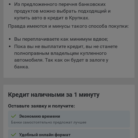
Из предложенного перечня банковских
продуктов можно выбрать подходящий и
купить авто в кредит в Крупках.
Правда имеются и минусы такого способа покупки:
Вы переплачиваете как минимум вдвое;
Пока вы не выплатите кредит, вы не станете
полноправным владельцем купленного
автомобиля. Так как он будет в залоге у
банка.
Кредит наличными за 1 минуту
Оставьте заявку и получите:
Экономию времени
Банки самостоятельно предложат лучшее
Удобный онлайн формат