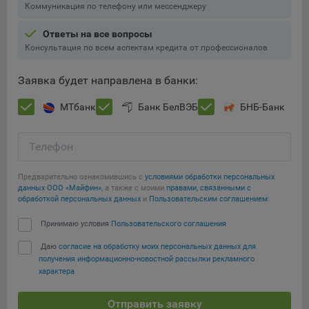
Коммуникация по телефону или мессенджеру
Ответы на все вопросы
Консультация по всем аспектам кредита от профессионалов
Заявка будет направлена в банки:
МТбанк
Банк БелВЭБ
БНБ-Банк
Телефон
Предварительно ознакомившись с
условиями обработки персональных
данных ООО «Майфин»
, а также с моими
правами, связанными с
обработкой персональных данных
и
Пользовательским соглашением
:
Принимаю условия
Пользовательского соглашения
Даю
согласие на обработку моих персональных данных для
получения информационно-новостной рассылки рекламного
характера
Отправить заявку