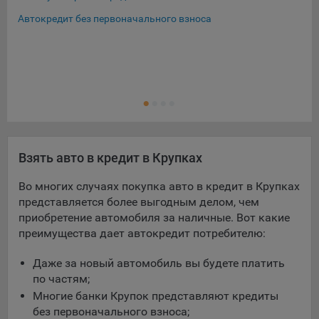
Автокредит без первоначального взноса
Взять авто в кредит в Крупках
Во многих случаях покупка авто в кредит в Крупках
представляется более выгодным делом, чем
приобретение автомобиля за наличные. Вот какие
преимущества дает автокредит потребителю:
Даже за новый автомобиль вы будете платить
по частям;
Многие банки Крупок представляют кредиты
без первоначального взноса;