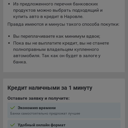
Из предложенного перечня банковских
продуктов можно выбрать подходящий и
купить авто в кредит в Наровле.
Правда имеются и минусы такого способа покупки:
Вы переплачиваете как минимум вдвое;
Пока вы не выплатите кредит, вы не станете
полноправным владельцем купленного
автомобиля. Так как он будет в залоге у
банка.
Кредит наличными за 1 минуту
Оставьте заявку и получите:
Экономию времени
Банки самостоятельно предложат лучшее
Удобный онлайн формат