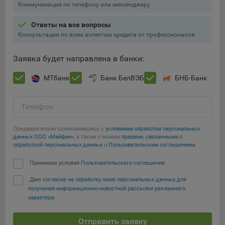
Коммуникация по телефону или мессенджеру
Ответы на все вопросы
Консультация по всем аспектам кредита от профессионалов
Заявка будет направлена в банки:
МТбанк
Банк БелВЭБ
БНБ-Банк
Телефон
Предварительно ознакомившись с
условиями обработки персональных
данных ООО «Майфин»
, а также с моими
правами, связанными с
обработкой персональных данных
и
Пользовательским соглашением
:
Принимаю условия
Пользовательского соглашения
Даю
согласие на обработку моих персональных данных для
получения информационно-новостной рассылки рекламного
характера
Отправить заявку