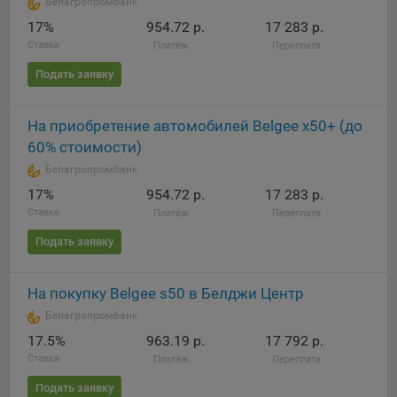
Белагропромбанк
17%
954.72 р.
17 283 р.
Ставка
Платёж
Переплата
Подать заявку
На приобретение автомобилей Belgee x50+ (до
60% стоимости)
Белагропромбанк
17%
954.72 р.
17 283 р.
Ставка
Платёж
Переплата
Подать заявку
На покупку Belgee s50 в Белджи Центр
Белагропромбанк
17.5%
963.19 р.
17 792 р.
Ставка
Платёж
Переплата
Подать заявку