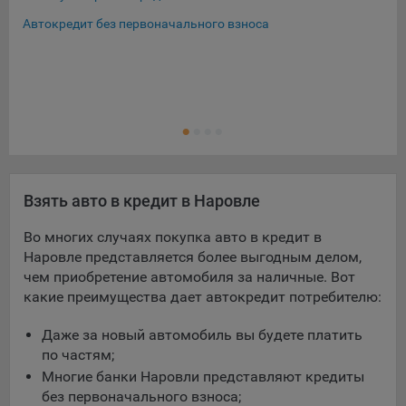
Автокредит без первоначального взноса
Взять авто в кредит в Наровле
Во многих случаях покупка авто в кредит в
Наровле представляется более выгодным делом,
чем приобретение автомобиля за наличные. Вот
какие преимущества дает автокредит потребителю:
Даже за новый автомобиль вы будете платить
по частям;
Многие банки Наровли представляют кредиты
без первоначального взноса;