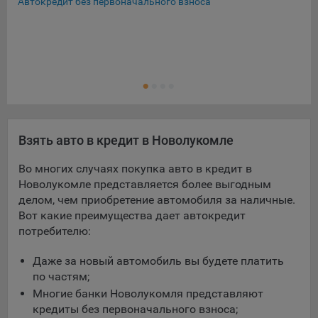
Автокредит без первоначального взноса
Взять авто в кредит в Новолукомле
Во многих случаях покупка авто в кредит в
Новолукомле представляется более выгодным
делом, чем приобретение автомобиля за наличные.
Вот какие преимущества дает автокредит
потребителю:
Даже за новый автомобиль вы будете платить
по частям;
Многие банки Новолукомля представляют
кредиты без первоначального взноса;