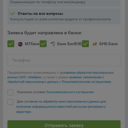
Коммуникация по телефону или мессенджеру
Ответы на все вопросы
Консультация по всем аспектам кредита от профессионалов
Заявка будет направлена в банки:
МТбанк
Банк БелВЭБ
БНБ-Банк
Телефон
Предварительно ознакомившись с
условиями обработки персональных
данных ООО «Майфин»
, а также с моими
правами, связанными с
обработкой персональных данных
и
Пользовательским соглашением
:
Принимаю условия
Пользовательского соглашения
Даю
согласие на обработку моих персональных данных для
получения информационно-новостной рассылки рекламного
характера
Отправить заявку