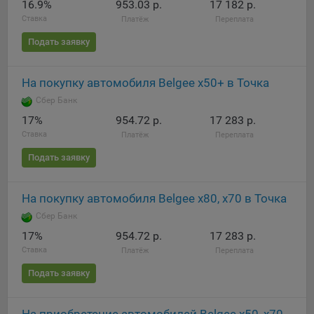
16.9%
953.03 р.
17 182 р.
Ставка
Платёж
Переплата
Подать заявку
На покупку автомобиля Belgee x50+ в Точка
Сбер Банк
17%
954.72 р.
17 283 р.
Ставка
Платёж
Переплата
Подать заявку
На покупку автомобиля Belgee x80, х70 в Точка
Сбер Банк
17%
954.72 р.
17 283 р.
Ставка
Платёж
Переплата
Подать заявку