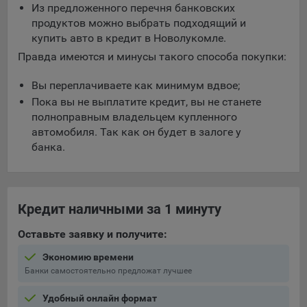
Из предложенного перечня банковских
продуктов можно выбрать подходящий и
купить авто в кредит в Новолукомле.
Правда имеются и минусы такого способа покупки:
Вы переплачиваете как минимум вдвое;
Пока вы не выплатите кредит, вы не станете
полноправным владельцем купленного
автомобиля. Так как он будет в залоге у
банка.
Кредит наличными за 1 минуту
Оставьте заявку и получите:
Экономию времени
Банки самостоятельно предложат лучшее
Удобный онлайн формат