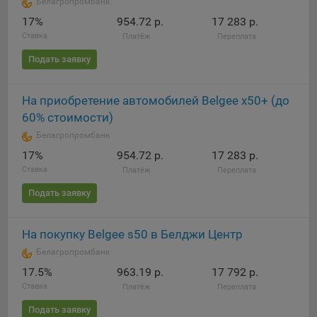
Белагропромбанк
17%
954.72 р.
17 283 р.
Ставка
Платёж
Переплата
Подать заявку
На приобретение автомобилей Belgee x50+ (до
60% стоимости)
Белагропромбанк
17%
954.72 р.
17 283 р.
Ставка
Платёж
Переплата
Подать заявку
На покупку Belgee s50 в Белджи Центр
Белагропромбанк
17.5%
963.19 р.
17 792 р.
Ставка
Платёж
Переплата
Подать заявку