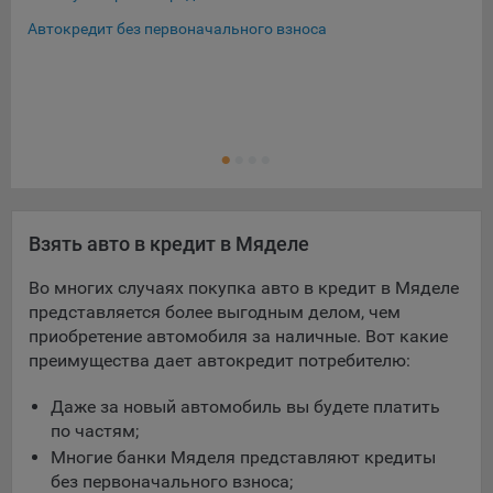
Автокредит без первоначального взноса
Взять авто в кредит в Мяделе
Во многих случаях покупка авто в кредит в Мяделе
представляется более выгодным делом, чем
приобретение автомобиля за наличные. Вот какие
преимущества дает автокредит потребителю:
Даже за новый автомобиль вы будете платить
по частям;
Многие банки Мяделя представляют кредиты
без первоначального взноса;