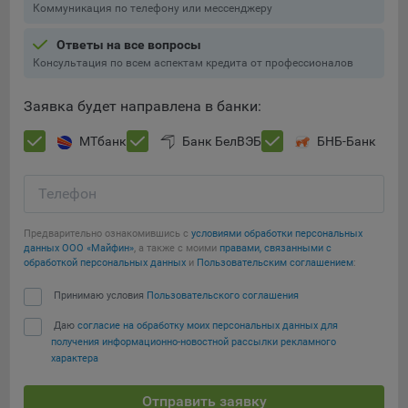
Коммуникация по телефону или мессенджеру
Ответы на все вопросы
Консультация по всем аспектам кредита от профессионалов
Заявка будет направлена в банки:
МТбанк
Банк БелВЭБ
БНБ-Банк
Телефон
Предварительно ознакомившись с
условиями обработки персональных
данных ООО «Майфин»
, а также с моими
правами, связанными с
обработкой персональных данных
и
Пользовательским соглашением
:
Принимаю условия
Пользовательского соглашения
Даю
согласие на обработку моих персональных данных для
получения информационно-новостной рассылки рекламного
характера
Отправить заявку