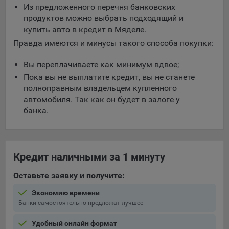
Из предложенного перечня банковских
продуктов можно выбрать подходящий и
купить авто в кредит в Мяделе.
Правда имеются и минусы такого способа покупки:
Вы переплачиваете как минимум вдвое;
Пока вы не выплатите кредит, вы не станете
полноправным владельцем купленного
автомобиля. Так как он будет в залоге у
банка.
Кредит наличными за 1 минуту
Оставьте заявку и получите:
Экономию времени
Банки самостоятельно предложат лучшее
Удобный онлайн формат