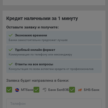
Кредит наличными за 1 минуту
Оставьте заявку и получите:
Экономию времени
Банки самостоятельно предложат лучшее
Удобный онлайн формат
Коммуникация по телефону или мессенджеру
Ответы на все вопросы
Консультация по всем аспектам кредита от профессионалов
Заявка будет направлена в банки:
МТбанк
Банк БелВЭБ
БНБ-Банк
Телефон