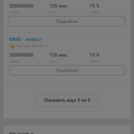
200000000
120 мес.
15 %
Сумма
Срок
Ставка
Подробнее
ММБ - инвест
Белагропромбанк
200000000
120 мес.
15 %
Сумма
Срок
Ставка
Подробнее
Показать еще 5 из 5