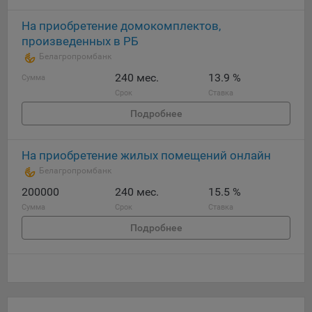
На приобретение домокомплектов,
произведенных в РБ
Белагропромбанк
240 мес.
13.9 %
Сумма
Срок
Ставка
Подробнее
На приобретение жилых помещений онлайн
Белагропромбанк
200000
240 мес.
15.5 %
Сумма
Срок
Ставка
Подробнее