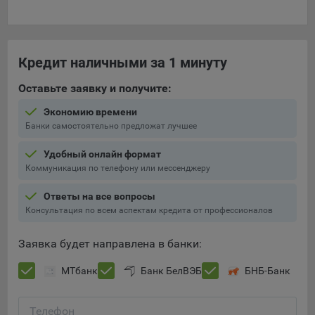
Кредит наличными за 1 минуту
Оставьте заявку и получите:
Экономию времени
Банки самостоятельно предложат лучшее
Удобный онлайн формат
Коммуникация по телефону или мессенджеру
Ответы на все вопросы
Консультация по всем аспектам кредита от профессионалов
Заявка будет направлена в банки:
МТбанк
Банк БелВЭБ
БНБ-Банк
Телефон