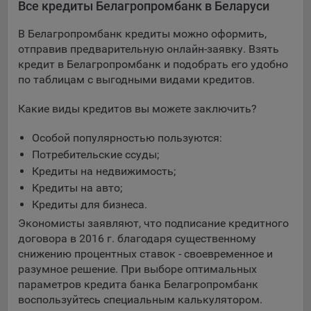
Все кредиты Белагропромбанк в Беларуси
В Белагропромбанк кредиты можно оформить,
отправив предварительную онлайн-заявку. Взять
кредит в Белагропромбанк и подобрать его удобно
по таблицам с выгодными видами кредитов.
Какие виды кредитов вы можете заключить?
Особой популярностью пользуются:
Потребительские ссуды;
Кредиты на недвижимость;
Кредиты на авто;
Кредиты для бизнеса.
Экономисты заявляют, что подписание кредитного
договора в 2016 г. благодаря существенному
снижению процентных ставок - своевременное и
разумное решение. При выборе оптимальных
параметров кредита банка Белагропромбанк
воспользуйтесь специальным калькулятором.