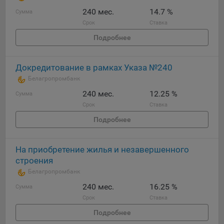
240 мес.
14.7 %
Сумма
Срок
Ставка
Подробнее
Докредитование в рамках Указа №240
Белагропромбанк
240 мес.
12.25 %
Сумма
Срок
Ставка
Подробнее
На приобретение жилья и незавершенного
строения
Белагропромбанк
240 мес.
16.25 %
Сумма
Срок
Ставка
Подробнее