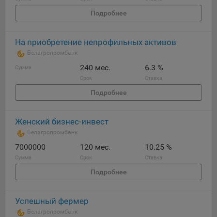
Подробнее
На приобретение непрофильных активов
Белагропромбанк
240 мес.
6.3 %
Сумма
Срок
Ставка
Подробнее
Женский бизнес-инвест
Белагропромбанк
7000000
120 мес.
10.25 %
Сумма
Срок
Ставка
Подробнее
Успешный фермер
Белагропромбанк