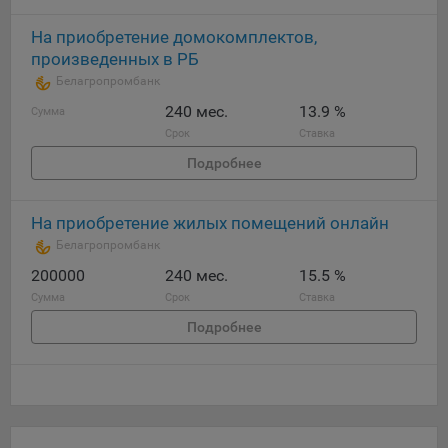
На приобретение домокомплектов,
произведенных в РБ
Белагропромбанк
240 мес.
13.9 %
Сумма
Срок
Ставка
Подробнее
На приобретение жилых помещений онлайн
Белагропромбанк
200000
240 мес.
15.5 %
Сумма
Срок
Ставка
Подробнее