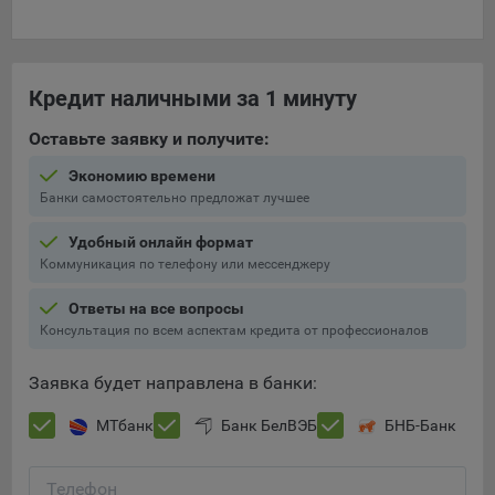
Кредит наличными за 1 минуту
Оставьте заявку и получите:
Экономию времени
Банки самостоятельно предложат лучшее
Удобный онлайн формат
Коммуникация по телефону или мессенджеру
Ответы на все вопросы
Консультация по всем аспектам кредита от профессионалов
Заявка будет направлена в банки:
МТбанк
Банк БелВЭБ
БНБ-Банк
Телефон