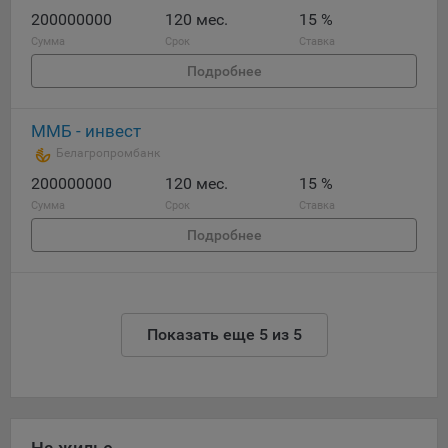
200000000
120 мес.
15 %
Сумма
Срок
Ставка
Подробнее
ММБ - инвест
Белагропромбанк
200000000
120 мес.
15 %
Сумма
Срок
Ставка
Подробнее
Показать еще 5 из 5