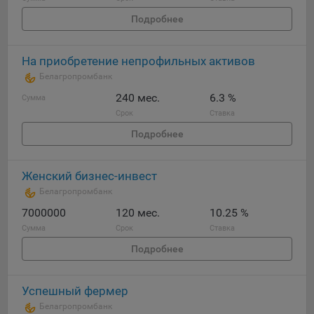
Подробнее
На приобретение непрофильных активов
Белагропромбанк
240 мес.
6.3 %
Сумма
Срок
Ставка
Подробнее
Женский бизнес-инвест
Белагропромбанк
7000000
120 мес.
10.25 %
Сумма
Срок
Ставка
Подробнее
Успешный фермер
Белагропромбанк