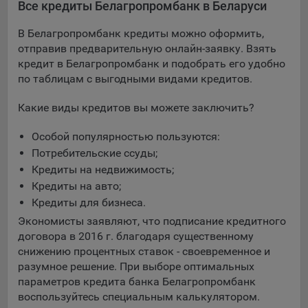
Все кредиты Белагропромбанк в Беларуси
В Белагропромбанк кредиты можно оформить,
отправив предварительную онлайн-заявку. Взять
кредит в Белагропромбанк и подобрать его удобно
по таблицам с выгодными видами кредитов.
Какие виды кредитов вы можете заключить?
Особой популярностью пользуются:
Потребительские ссуды;
Кредиты на недвижимость;
Кредиты на авто;
Кредиты для бизнеса.
Экономисты заявляют, что подписание кредитного
договора в 2016 г. благодаря существенному
снижению процентных ставок - своевременное и
разумное решение. При выборе оптимальных
параметров кредита банка Белагропромбанк
воспользуйтесь специальным калькулятором.