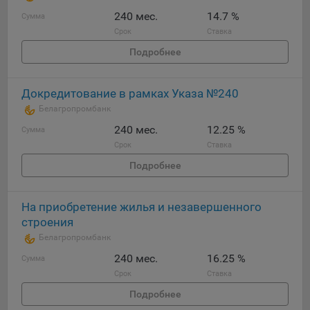
240 мес.
14.7 %
Сумма
Срок
Ставка
Подробнее
Докредитование в рамках Указа №240
Белагропромбанк
240 мес.
12.25 %
Сумма
Срок
Ставка
Подробнее
На приобретение жилья и незавершенного
строения
Белагропромбанк
240 мес.
16.25 %
Сумма
Срок
Ставка
Подробнее