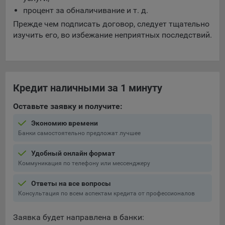
процент за обналичивание и т. д.
Прежде чем подписать договор, следует тщательно
изучить его, во избежание неприятных последствий.
Кредит наличными за 1 минуту
Оставьте заявку и получите:
Экономию времени
Банки самостоятельно предложат лучшее
Удобный онлайн формат
Коммуникация по телефону или мессенджеру
Ответы на все вопросы
Консультация по всем аспектам кредита от профессионалов
Заявка будет направлена в банки: