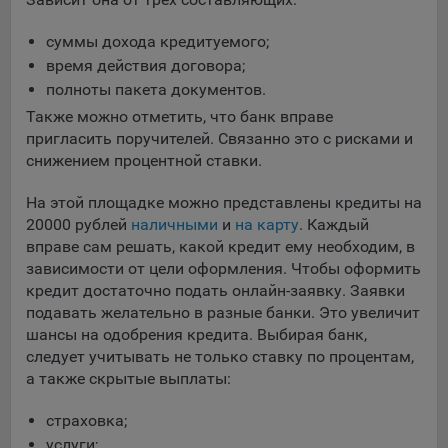
суммы дохода кредитуемого;
время действия договора;
полноты пакета документов.
Также можно отметить, что банк вправе
пригласить поручителей. Связанно это с рисками и
снижением процентной ставки.
На этой площадке можно представлены кредиты на
20000 рублей
наличными
и
на карту
. Каждый
вправе сам решать, какой кредит ему необходим, в
зависимости от цели оформления. Чтобы оформить
кредит достаточно подать онлайн-заявку. Заявки
подавать желательно в разные банки. Это увеличит
шансы на одобрения кредита. Выбирая банк,
следует учитывать не только ставку по процентам,
а также скрытые выплаты:
страховка;
услуги;