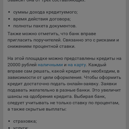
суммы дохода кредитуемого;
время действия договора;
полноты пакета документов.
Также можно отметить, что банк вправе
пригласить поручителей. Связанно это с рисками и
снижением процентной ставки.
На этой площадке можно представлены кредиты на
20000 рублей
наличными
и
на карту
. Каждый
вправе сам решать, какой кредит ему необходим, в
зависимости от цели оформления. Чтобы оформить
кредит достаточно подать онлайн-заявку. Заявки
подавать желательно в разные банки. Это увеличит
шансы на одобрения кредита. Выбирая банк,
следует учитывать не только ставку по процентам,
а также скрытые выплаты:
страховка;
услуги;