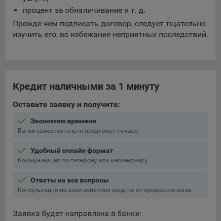
процент за обналичивание и т. д.
Прежде чем подписать договор, следует тщательно
изучить его, во избежание неприятных последствий.
Кредит наличными за 1 минуту
Оставьте заявку и получите:
Экономию времени
Банки самостоятельно предложат лучшее
Удобный онлайн формат
Коммуникация по телефону или мессенджеру
Ответы на все вопросы
Консультация по всем аспектам кредита от профессионалов
Заявка будет направлена в банки: