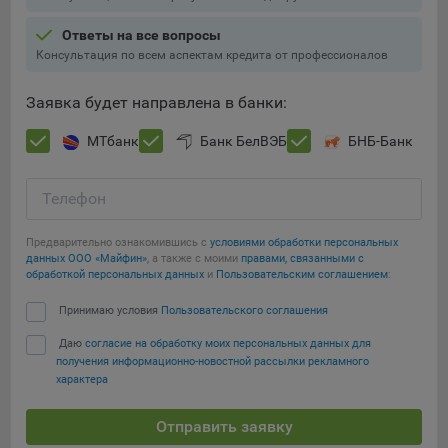
Ответы на все вопросы
Консультация по всем аспектам кредита от профессионалов
Заявка будет направлена в банки:
МТбанк
Банк БелВЭБ
БНБ-Банк
Телефон
Предварительно ознакомившись с
условиями обработки персональных
данных ООО «Майфин»
, а также с моими
правами, связанными с
обработкой персональных данных
и
Пользовательским соглашением
:
Принимаю условия
Пользовательского соглашения
Даю
согласие на обработку моих персональных данных для
получения информационно-новостной рассылки рекламного
характера
Отправить заявку