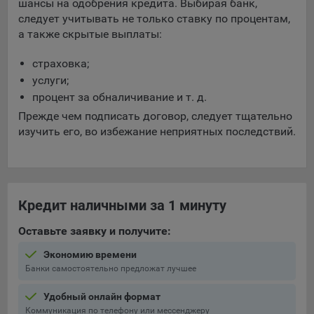
шансы на одобрения кредита. Выбирая банк,
следует учитывать не только ставку по процентам,
а также скрытые выплаты:
страховка;
услуги;
процент за обналичивание и т. д.
Прежде чем подписать договор, следует тщательно
изучить его, во избежание неприятных последствий.
Кредит наличными за 1 минуту
Оставьте заявку и получите:
Экономию времени
Банки самостоятельно предложат лучшее
Удобный онлайн формат
Коммуникация по телефону или мессенджеру