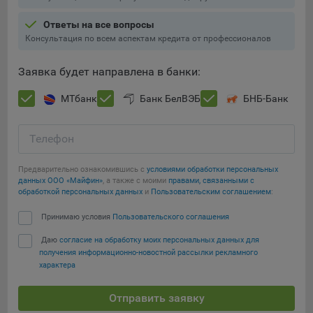
Ответы на все вопросы
Консультация по всем аспектам кредита от профессионалов
Заявка будет направлена в банки:
МТбанк
Банк БелВЭБ
БНБ-Банк
Телефон
Предварительно ознакомившись с
условиями обработки персональных
данных ООО «Майфин»
, а также с моими
правами, связанными с
обработкой персональных данных
и
Пользовательским соглашением
:
Принимаю условия
Пользовательского соглашения
Даю
согласие на обработку моих персональных данных для
получения информационно-новостной рассылки рекламного
характера
Отправить заявку