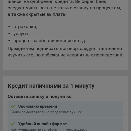
шансы на одобрения кредита. Выбирая банк,
следует учитывать не только ставку по процентам,
а также скрытые выплаты:
страховка;
услуги;
процент за обналичивание и т. д.
Прежде чем подписать договор, следует тщательно
изучить его, во избежание неприятных последствий.
Кредит наличными за 1 минуту
Оставьте заявку и получите:
Экономию времени
Банки самостоятельно предложат лучшее
Удобный онлайн формат
Коммуникация по телефону или мессенджеру