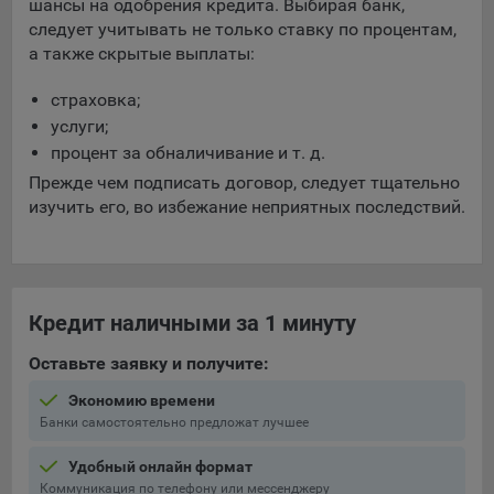
шансы на одобрения кредита. Выбирая банк,
следует учитывать не только ставку по процентам,
а также скрытые выплаты:
страховка;
услуги;
процент за обналичивание и т. д.
Прежде чем подписать договор, следует тщательно
изучить его, во избежание неприятных последствий.
Кредит наличными за 1 минуту
Оставьте заявку и получите:
Экономию времени
Банки самостоятельно предложат лучшее
Удобный онлайн формат
Коммуникация по телефону или мессенджеру