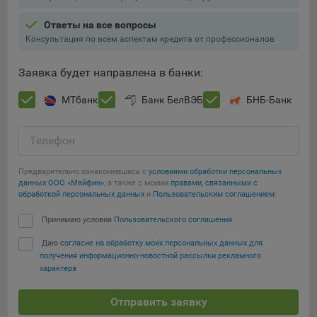
Ответы на все вопросы
Консультация по всем аспектам кредита от профессионалов
Заявка будет направлена в банки:
МТбанк
Банк БелВЭБ
БНБ-Банк
Телефон
Предварительно ознакомившись с
условиями обработки персональных
данных ООО «Майфин»
, а также с моими
правами, связанными с
обработкой персональных данных
и
Пользовательским соглашением
:
Принимаю условия
Пользовательского соглашения
Даю
согласие на обработку моих персональных данных для
получения информационно-новостной рассылки рекламного
характера
Отправить заявку