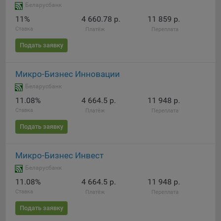
Беларусбанк
11%
4 660.78 р.
11 859 р.
Ставка
Платёж
Переплата
Подать заявку
Микро-Бизнес Инновации
Беларусбанк
11.08%
4 664.5 р.
11 948 р.
Ставка
Платёж
Переплата
Подать заявку
Микро-Бизнес Инвест
Беларусбанк
11.08%
4 664.5 р.
11 948 р.
Ставка
Платёж
Переплата
Подать заявку