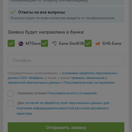
Коммуникация по телефону или мессенджеру
Ответы на все вопросы
Консультация по всем аспектам кредита от профессионалов
Заявка будет направлена в банки:
МТбанк
Банк БелВЭБ
БНБ-Банк
Телефон
Предварительно ознакомившись с
условиями обработки персональных
данных ООО «Майфин»
, а также с моими
правами, связанными с
обработкой персональных данных
и
Пользовательским соглашением
:
Принимаю условия
Пользовательского соглашения
Даю
согласие на обработку моих персональных данных для
получения информационно-новостной рассылки рекламного
характера
Отправить заявку