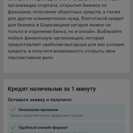
организации стартапа, открытия бизнеса по
франшизе, получения оборотных средств, а также
для других коммерческих нужд. Взять
такой кредит
для бизнеса в Шарковщине сегодня можно не
только в отделении банка, но и онлайн. Выбирайте
любую финансовую организацию, которая
предоставляет наиболее выгодные для вас условия
кредита, и получите возможность открыть свое
перспективное дело.
Кредит наличными за 1 минуту
Оставьте заявку и получите:
Экономию времени
Банки самостоятельно предложат лучшее
Удобный онлайн формат