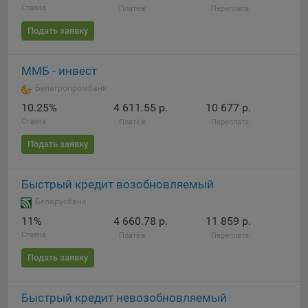
Ставка
Платёж
Переплата
Подать заявку
ММБ - инвест
Белагропромбанк
10.25%
4 611.55 р.
10 677 р.
Ставка
Платёж
Переплата
Подать заявку
Быстрый кредит возобновляемый
Беларусбанк
11%
4 660.78 р.
11 859 р.
Ставка
Платёж
Переплата
Подать заявку
Быстрый кредит невозобновляемый