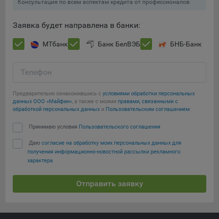
Консультация по всем аспектам кредита от профессионалов
Заявка будет направлена в банки:
МТбанк
Банк БелВЭБ
БНБ-Банк
Телефон
Предварительно ознакомившись с
условиями обработки персональных
данных ООО «Майфин»
, а также с моими
правами, связанными с
обработкой персональных данных
и
Пользовательским соглашением
:
Принимаю условия
Пользовательского соглашения
Даю
согласие на обработку моих персональных данных для
получения информационно-новостной рассылки рекламного
характера
Отправить заявку