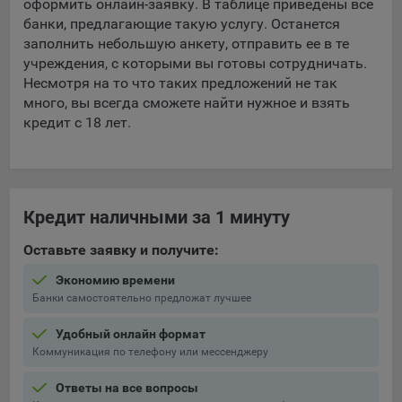
оформить онлайн-заявку. В таблице приведены все
банки, предлагающие такую услугу. Останется
заполнить небольшую анкету, отправить ее в те
учреждения, с которыми вы готовы сотрудничать.
Несмотря на то что таких предложений не так
много, вы всегда сможете найти нужное и взять
кредит с 18 лет.
Кредит наличными за 1 минуту
Оставьте заявку и получите:
Экономию времени
Банки самостоятельно предложат лучшее
Удобный онлайн формат
Коммуникация по телефону или мессенджеру
Ответы на все вопросы