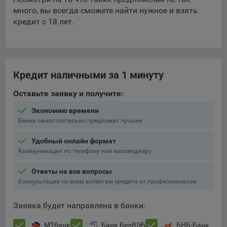
много, вы всегда сможете найти нужное и взять
кредит с 18 лет.
Кредит наличными за 1 минуту
Оставьте заявку и получите:
Экономию времени
Банки самостоятельно предложат лучшее
Удобный онлайн формат
Коммуникация по телефону или мессенджеру
Ответы на все вопросы
Консультация по всем аспектам кредита от профессионалов
Заявка будет направлена в банки:
МТбанк
Банк БелВЭБ
БНБ-Банк