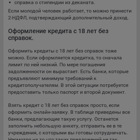
справка о стипендии из деканата.
Если молодой человек работает, то можно принести
2-НДФЛ, подтверждающий дополнительный доход.
Оформление кредита с 18 лет без
справок.
Оформить кредиты с 18 лет без справок тоже
можно. Если оформляется кредитка, то сначала
лимит по ней низкий. По мере погашения
задолженности он вырастает. Есть банки, которые
предъявляют минимум требований к
кредитополучателям. В этой ситуации потребуется
предоставить только паспорт и второй документ.
Взять кредит с 18 лет без справок просто, если
оформить онлайн-заявку. В таблице приведены все
банки, предлагающие такую услугу. Останется
заполнить небольшую анкету, отправить ее в те
учреждения, с которыми вы готовы сотрудничать.
Несмотря на то что таких предложений не так