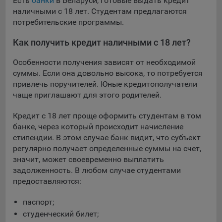
Есть
банки
в Беларуси, готовые выдать кредит
наличными с 18 лет. Студентам предлагаются
потребительские программы.
Как получить кредит наличными с 18 лет?
Особенности получения зависят от необходимой
суммы. Если она довольно высока, то потребуется
привлечь поручителей. Юные кредитополучатели
чаще приглашают для этого родителей.
Кредит с 18 лет проще оформить студентам в том
банке, через который происходит начисление
стипендии. В этом случае банк видит, что субъект
регулярно получает определенные суммы на счет,
значит, может своевременно выплатить
задолженность. В любом случае студентами
предоставляются:
паспорт;
студенческий билет;