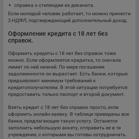
справка о стипендии из деканата.
Если молодой человек работает, то можно принести
2-НДФЛ, подтверждающий дополнительный доход.
Оформление кредита с 18 лет без
справок.
Оформить кредиты с 18 лет без справок тоже
можно. Если оформляется кредитка, то сначала
лимит по ней низкий. По мере погашения
задолженности он вырастает. Есть банки, которые
предъявляют минимум требований к
кредитополучателям. В этой ситуации потребуется
предоставить только паспорт и второй документ.
Взять кредит с 18 лет без справок просто, если
оформить онлайн-заявку. В таблице приведены все
банки, предлагающие такую услугу. Останется
заполнить небольшую анкету, отправить ее в те
учреждения, с которыми вы готовы сотрудничать.