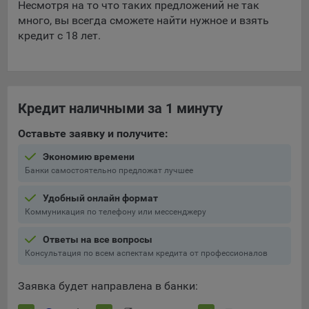
Несмотря на то что таких предложений не так
много, вы всегда сможете найти нужное и взять
кредит с 18 лет.
Кредит наличными за 1 минуту
Оставьте заявку и получите:
Экономию времени
Банки самостоятельно предложат лучшее
Удобный онлайн формат
Коммуникация по телефону или мессенджеру
Ответы на все вопросы
Консультация по всем аспектам кредита от профессионалов
Заявка будет направлена в банки: