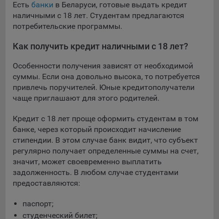
Есть
банки
в Беларуси, готовые выдать кредит
наличными с 18 лет. Студентам предлагаются
потребительские программы.
Как получить кредит наличными с 18 лет?
Особенности получения зависят от необходимой
суммы. Если она довольно высока, то потребуется
привлечь поручителей. Юные кредитополучатели
чаще приглашают для этого родителей.
Кредит с 18 лет проще оформить студентам в том
банке, через который происходит начисление
стипендии. В этом случае банк видит, что субъект
регулярно получает определенные суммы на счет,
значит, может своевременно выплатить
задолженность. В любом случае студентами
предоставляются:
паспорт;
студенческий билет;