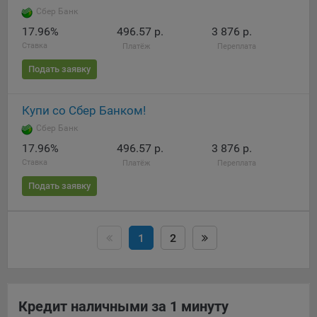
Сбер Банк
17.96%
496.57 р.
3 876 р.
Ставка
Платёж
Переплата
Подать заявку
Купи со Сбер Банком!
Сбер Банк
17.96%
496.57 р.
3 876 р.
Ставка
Платёж
Переплата
Подать заявку
1
2
Кредит наличными за 1 минуту