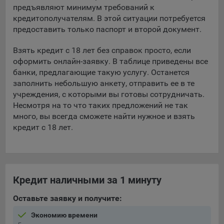
предъявляют минимум требований к
кредитополучателям. В этой ситуации потребуется
предоставить только паспорт и второй документ.
Взять кредит с 18 лет без справок просто, если
оформить онлайн-заявку. В таблице приведены все
банки, предлагающие такую услугу. Останется
заполнить небольшую анкету, отправить ее в те
учреждения, с которыми вы готовы сотрудничать.
Несмотря на то что таких предложений не так
много, вы всегда сможете найти нужное и взять
кредит с 18 лет.
Кредит наличными за 1 минуту
Оставьте заявку и получите:
Экономию времени