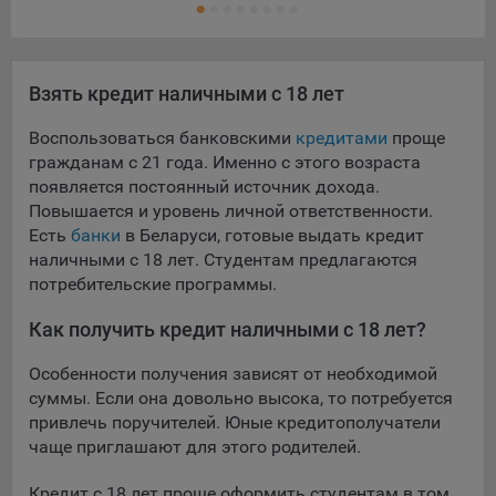
Взять кредит наличными с 18 лет
Воспользоваться банковскими
кредитами
проще
гражданам с 21 года. Именно с этого возраста
появляется постоянный источник дохода.
Повышается и уровень личной ответственности.
Есть
банки
в Беларуси, готовые выдать кредит
наличными с 18 лет. Студентам предлагаются
потребительские программы.
Как получить кредит наличными с 18 лет?
Особенности получения зависят от необходимой
суммы. Если она довольно высока, то потребуется
привлечь поручителей. Юные кредитополучатели
чаще приглашают для этого родителей.
Кредит с 18 лет проще оформить студентам в том