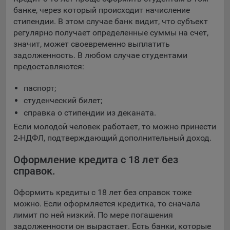
банке, через который происходит начисление
стипендии. В этом случае банк видит, что субъект
регулярно получает определенные суммы на счет,
значит, может своевременно выплатить
задолженность. В любом случае студентами
предоставляются:
паспорт;
студенческий билет;
справка о стипендии из деканата.
Если молодой человек работает, то можно принести
2-НДФЛ, подтверждающий дополнительный доход.
Оформление кредита с 18 лет без
справок.
Оформить кредиты с 18 лет без справок тоже
можно. Если оформляется кредитка, то сначала
лимит по ней низкий. По мере погашения
задолженности он вырастает. Есть банки, которые