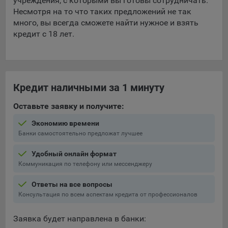
учреждения, с которыми вы готовы сотрудничать.
Несмотря на то что таких предложений не так
много, вы всегда сможете найти нужное и взять
кредит с 18 лет.
Кредит наличными за 1 минуту
Оставьте заявку и получите:
Экономию времени
Банки самостоятельно предложат лучшее
Удобный онлайн формат
Коммуникация по телефону или мессенджеру
Ответы на все вопросы
Консультация по всем аспектам кредита от профессионалов
Заявка будет направлена в банки: