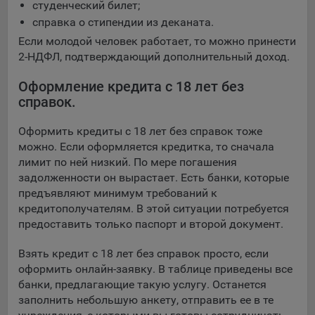
студенческий билет;
справка о стипендии из деканата.
Если молодой человек работает, то можно принести
2-НДФЛ, подтверждающий дополнительный доход.
Оформление кредита с 18 лет без
справок.
Оформить кредиты с 18 лет без справок тоже
можно. Если оформляется кредитка, то сначала
лимит по ней низкий. По мере погашения
задолженности он вырастает. Есть банки, которые
предъявляют минимум требований к
кредитополучателям. В этой ситуации потребуется
предоставить только паспорт и второй документ.
Взять кредит с 18 лет без справок просто, если
оформить онлайн-заявку. В таблице приведены все
банки, предлагающие такую услугу. Останется
заполнить небольшую анкету, отправить ее в те