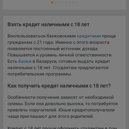
Взять кредит наличными с 18 лет
Воспользоваться банковскими
кредитами
проще
гражданам с 21 года. Именно с этого возраста
появляется постоянный источник дохода.
Повышается и уровень личной ответственности.
Есть
банки
в Беларуси, готовые выдать кредит
наличными с 18 лет. Студентам предлагаются
потребительские программы.
Как получить кредит наличными с 18 лет?
Особенности получения зависят от необходимой
суммы. Если она довольно высока, то потребуется
привлечь поручителей. Юные кредитополучатели
чаще приглашают для этого родителей.
Кредит с 18 лет проще оформить студентам в том