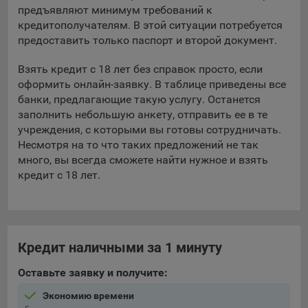
предъявляют минимум требований к
кредитополучателям. В этой ситуации потребуется
предоставить только паспорт и второй документ.
Взять кредит с 18 лет без справок просто, если
оформить онлайн-заявку. В таблице приведены все
банки, предлагающие такую услугу. Останется
заполнить небольшую анкету, отправить ее в те
учреждения, с которыми вы готовы сотрудничать.
Несмотря на то что таких предложений не так
много, вы всегда сможете найти нужное и взять
кредит с 18 лет.
Кредит наличными за 1 минуту
Оставьте заявку и получите:
Экономию времени