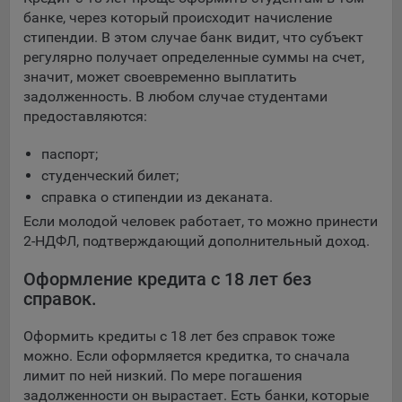
банке, через который происходит начисление
стипендии. В этом случае банк видит, что субъект
регулярно получает определенные суммы на счет,
значит, может своевременно выплатить
задолженность. В любом случае студентами
предоставляются:
паспорт;
студенческий билет;
справка о стипендии из деканата.
Если молодой человек работает, то можно принести
2-НДФЛ, подтверждающий дополнительный доход.
Оформление кредита с 18 лет без
справок.
Оформить кредиты с 18 лет без справок тоже
можно. Если оформляется кредитка, то сначала
лимит по ней низкий. По мере погашения
задолженности он вырастает. Есть банки, которые