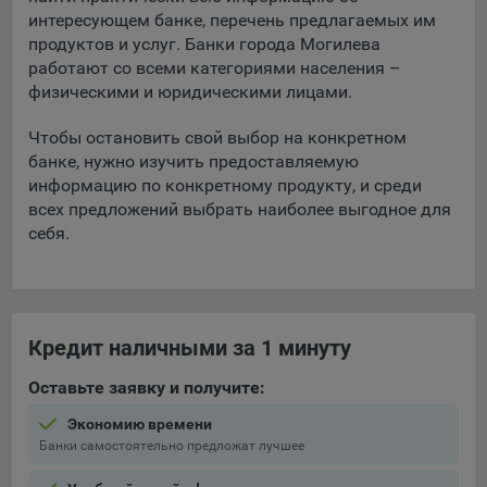
интересующем банке, перечень предлагаемых им
продуктов и услуг. Банки города Могилева
работают со всеми категориями населения –
физическими и юридическими лицами.
Чтобы остановить свой выбор на конкретном
банке, нужно изучить предоставляемую
информацию по конкретному продукту, и среди
всех предложений выбрать наиболее выгодное для
себя.
Кредит наличными за 1 минуту
Оставьте заявку и получите:
Экономию времени
Банки самостоятельно предложат лучшее