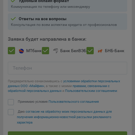
Удобный онлайн формат
Коммуникация по телефону или мессенджеру
Ответы на все вопросы
Консультация по всем аспектам кредита от профессионалов
Заявка будет направлена в банки:
МТбанк
Банк БелВЭБ
БНБ-Банк
Телефон
Предварительно ознакомившись с
условиями обработки персональных
данных ООО «Майфин»
, а также с моими
правами, связанными с
обработкой персональных данных
и
Пользовательским соглашением
:
Принимаю условия
Пользовательского соглашения
Даю
согласие на обработку моих персональных данных для
получения информационно-новостной рассылки рекламного
характера