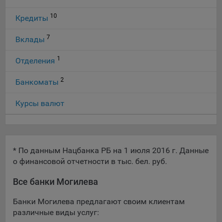
10
Кредиты
7
Вклады
1
Отделения
2
Банкоматы
Курсы валют
* По данным Нацбанка РБ на 1 июля 2016 г. Данные
о финансовой отчетности в тыс. бел. руб.
Все банки Могилева
Банки Могилева предлагают своим клиентам
различные виды услуг: