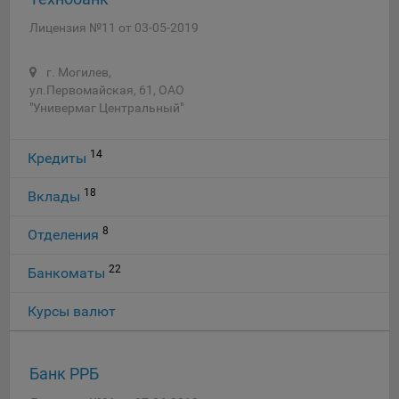
Лицензия №11 от 03-05-2019
г. Могилев,
ул.Первомайская, 61, ОАО
"Универмаг Центральный"
14
Кредиты
18
Вклады
8
Отделения
22
Банкоматы
Курсы валют
Банк РРБ