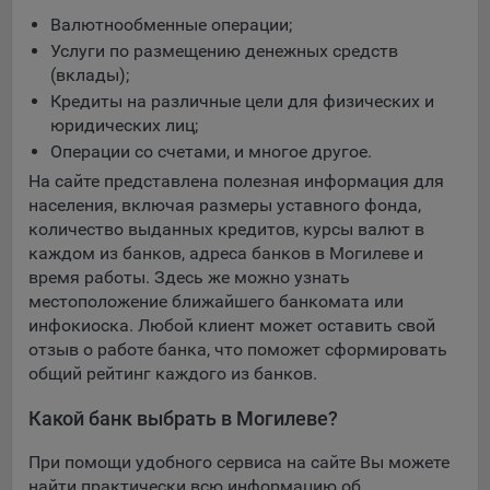
Валютнообменные операции;
Услуги по размещению денежных средств
(вклады);
Кредиты на различные цели для физических и
юридических лиц;
Операции со счетами, и многое другое.
На сайте представлена полезная информация для
населения, включая размеры уставного фонда,
количество выданных кредитов, курсы валют в
каждом из банков, адреса банков в Могилеве и
время работы. Здесь же можно узнать
местоположение ближайшего банкомата или
инфокиоска. Любой клиент может оставить свой
отзыв о работе банка, что поможет сформировать
общий рейтинг каждого из банков.
Какой банк выбрать в Могилеве?
При помощи удобного сервиса на сайте Вы можете
найти практически всю информацию об