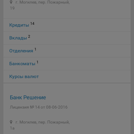
г. Могилев, пер. Пожарный,
19
14
Кредиты
2
Вклады
1
Отделения
1
Банкоматы
Курсы валют
Банк Решение
Лицензия № 14 от 08-06-2016
г. Могилев, пер. Пожарный,
1а