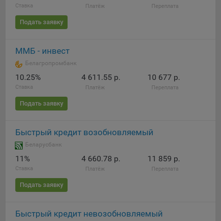
Ставка
Платёж
Переплата
Подать заявку
ММБ - инвест
Белагропромбанк
10.25%
4 611.55 р.
10 677 р.
Ставка
Платёж
Переплата
Подать заявку
Быстрый кредит возобновляемый
Беларусбанк
11%
4 660.78 р.
11 859 р.
Ставка
Платёж
Переплата
Подать заявку
Быстрый кредит невозобновляемый