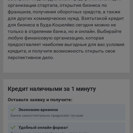
организации стартапа, открытия бизнеса по
франшизе, получения оборотных средств, а также
для других коммерческих нужд. Взять
такой кредит
для бизнеса в Буда-Кошелёво сегодня можно не
только в отделении банка, но и онлайн. Выбирайте
любую финансовую организацию, которая
предоставляет наиболее выгодные для вас условия
кредита, и получите возможность открыть свое
перспективное дело.
Кредит наличными за 1 минуту
Оставьте заявку и получите:
Экономию времени
Банки самостоятельно предложат лучшее
Удобный онлайн формат