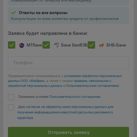
Коммуникация по телефону или мессенджеру
Ответы на все вопросы
Консультация по всем аспектам кредита от профессионалов
Заявка будет направлена в банки:
МТбанк
Банк БелВЭБ
БНБ-Банк
Телефон
Предварительно ознакомившись с
условиями обработки персональных
данных ООО «Майфин»
, а также с моими
правами, связанными с
обработкой персональных данных
и
Пользовательским соглашением
:
Принимаю условия
Пользовательского соглашения
Даю
согласие на обработку моих персональных данных для
получения информационно-новостной рассылки рекламного
характера
Отправить заявку