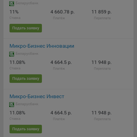
Беларусбанк
11%
4 660.78 р.
11 859 р.
Ставка
Платёж
Переплата
Подать заявку
Микро-Бизнес Инновации
Беларусбанк
11.08%
4 664.5 р.
11 948 р.
Ставка
Платёж
Переплата
Подать заявку
Микро-Бизнес Инвест
Беларусбанк
11.08%
4 664.5 р.
11 948 р.
Ставка
Платёж
Переплата
Подать заявку