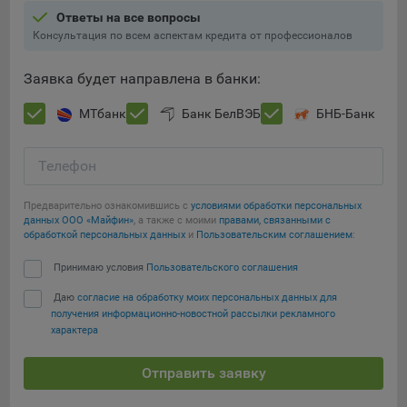
Ответы на все вопросы
Консультация по всем аспектам кредита от профессионалов
Заявка будет направлена в банки:
МТбанк
Банк БелВЭБ
БНБ-Банк
Телефон
Предварительно ознакомившись с
условиями обработки персональных
данных ООО «Майфин»
, а также с моими
правами, связанными с
обработкой персональных данных
и
Пользовательским соглашением
:
Принимаю условия
Пользовательского соглашения
Даю
согласие на обработку моих персональных данных для
получения информационно-новостной рассылки рекламного
характера
Отправить заявку