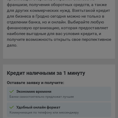
франшизе, получения оборотных средств, а также
для других коммерческих нужд. Взять
такой кредит
для бизнеса в Гродно сегодня можно не только в
отделении банка, но и онлайн. Выбирайте любую
финансовую организацию, которая предоставляет
наиболее выгодные для вас условия кредита, и
получите возможность открыть свое перспективное
дело.
Кредит наличными за 1 минуту
Оставьте заявку и получите:
Экономию времени
Банки самостоятельно предложат лучшее
Удобный онлайн формат
Коммуникация по телефону или мессенджеру