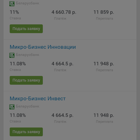
Беларусбанк
11%
4 660.78 р.
11 859 р.
Ставка
Платёж
Переплата
Подать заявку
Микро-Бизнес Инновации
Беларусбанк
11.08%
4 664.5 р.
11 948 р.
Ставка
Платёж
Переплата
Подать заявку
Микро-Бизнес Инвест
Беларусбанк
11.08%
4 664.5 р.
11 948 р.
Ставка
Платёж
Переплата
Подать заявку