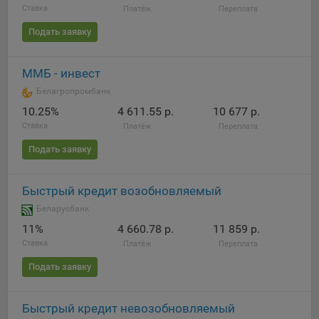
Ставка
Платёж
Переплата
Подать заявку
ММБ - инвест
Белагропромбанк
10.25%
4 611.55 р.
10 677 р.
Ставка
Платёж
Переплата
Подать заявку
Быстрый кредит возобновляемый
Беларусбанк
11%
4 660.78 р.
11 859 р.
Ставка
Платёж
Переплата
Подать заявку
Быстрый кредит невозобновляемый