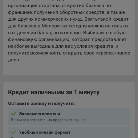
организации стартапа, открытия бизнеса по
франшизе, получения оборотных средств, а также
для других коммерческих нужд. Взять
такой кредит
для бизнеса в Малоритах сегодня можно не только
в отделении банка, но и онлайн. Выбирайте любую
финансовую организацию, которая предоставляет
наиболее выгодные для вас условия кредита, и
получите возможность открыть свое перспективное
дело.
Кредит наличными за 1 минуту
Оставьте заявку и получите:
Экономию времени
Банки самостоятельно предложат лучшее
Удобный онлайн формат