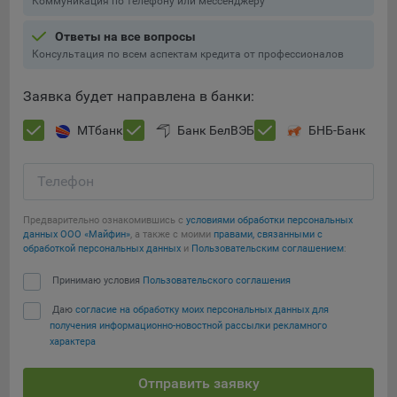
Коммуникация по телефону или мессенджеру
Ответы на все вопросы
Консультация по всем аспектам кредита от профессионалов
Заявка будет направлена в банки:
МТбанк
Банк БелВЭБ
БНБ-Банк
Телефон
Предварительно ознакомившись с
условиями обработки персональных
данных ООО «Майфин»
, а также с моими
правами, связанными с
обработкой персональных данных
и
Пользовательским соглашением
:
Принимаю условия
Пользовательского соглашения
Даю
согласие на обработку моих персональных данных для
получения информационно-новостной рассылки рекламного
характера
Отправить заявку