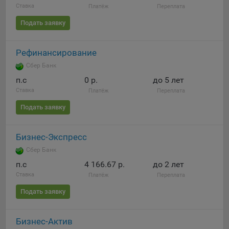
Ставка
Платёж
Переплата
Подать заявку
Рефинансирование
Сбер Банк
п.c
0 р.
до 5 лет
Ставка
Платёж
Переплата
Подать заявку
Бизнес-Экспресс
Сбер Банк
п.c
4 166.67 р.
до 2 лет
Ставка
Платёж
Переплата
Подать заявку
Бизнес-Актив