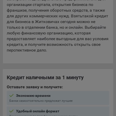
организации стартапа, открытия бизнеса по
франшизе, получения оборотных средств, а также
для других коммерческих нужд. Взять
такой кредит
для бизнеса в Житковичах сегодня можно не
только в отделении банка, но и онлайн. Выбирайте
любую финансовую организацию, которая
предоставляет наиболее выгодные для вас условия
кредита, и получите возможность открыть свое
перспективное дело.
Кредит наличными за 1 минуту
Оставьте заявку и получите:
Экономию времени
Банки самостоятельно предложат лучшее
Удобный онлайн формат