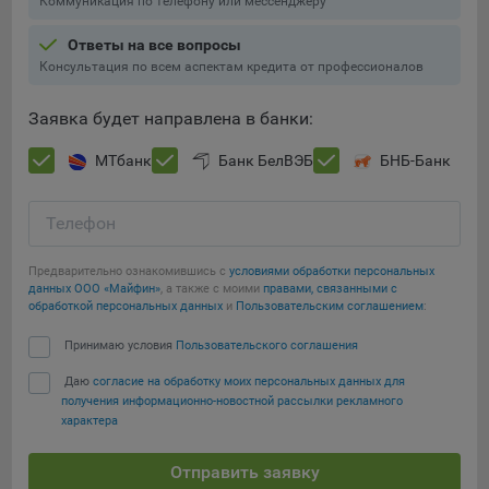
Коммуникация по телефону или мессенджеру
Ответы на все вопросы
Консультация по всем аспектам кредита от профессионалов
Заявка будет направлена в банки:
МТбанк
Банк БелВЭБ
БНБ-Банк
Телефон
Предварительно ознакомившись с
условиями обработки персональных
данных ООО «Майфин»
, а также с моими
правами, связанными с
обработкой персональных данных
и
Пользовательским соглашением
:
Принимаю условия
Пользовательского соглашения
Даю
согласие на обработку моих персональных данных для
получения информационно-новостной рассылки рекламного
характера
Отправить заявку