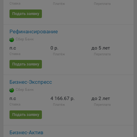
Ставка
Платёж
Переплата
Подать заявку
Рефинансирование
Сбер Банк
п.c
0 р.
до 5 лет
Ставка
Платёж
Переплата
Подать заявку
Бизнес-Экспресс
Сбер Банк
п.c
4 166.67 р.
до 2 лет
Ставка
Платёж
Переплата
Подать заявку
Бизнес-Актив