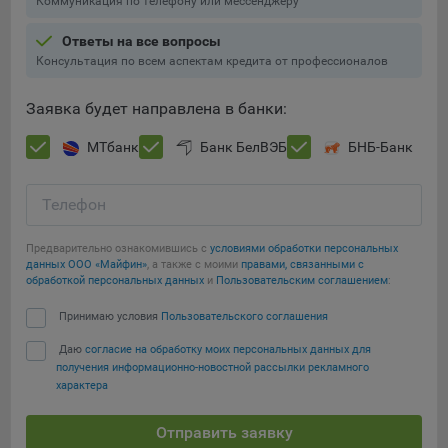
Коммуникация по телефону или мессенджеру
Ответы на все вопросы
Консультация по всем аспектам кредита от профессионалов
Заявка будет направлена в банки:
МТбанк
Банк БелВЭБ
БНБ-Банк
Телефон
Предварительно ознакомившись с
условиями обработки персональных
данных ООО «Майфин»
, а также с моими
правами, связанными с
обработкой персональных данных
и
Пользовательским соглашением
:
Принимаю условия
Пользовательского соглашения
Даю
согласие на обработку моих персональных данных для
получения информационно-новостной рассылки рекламного
характера
Отправить заявку