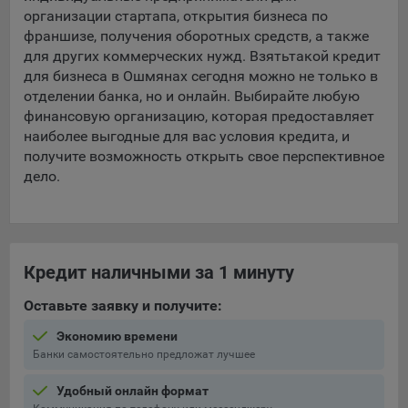
организации стартапа, открытия бизнеса по
франшизе, получения оборотных средств, а также
для других коммерческих нужд. Взять
такой кредит
для бизнеса в Ошмянах сегодня можно не только в
отделении банка, но и онлайн. Выбирайте любую
финансовую организацию, которая предоставляет
наиболее выгодные для вас условия кредита, и
получите возможность открыть свое перспективное
дело.
Кредит наличными за 1 минуту
Оставьте заявку и получите:
Экономию времени
Банки самостоятельно предложат лучшее
Удобный онлайн формат