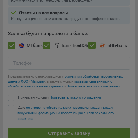
Коммуникация по телефону или мессенджеру
Ответы на все вопросы
Консультация по всем аспектам кредита от профессионалов
Заявка будет направлена в банки:
МТбанк
Банк БелВЭБ
БНБ-Банк
Телефон
Предварительно ознакомившись с
условиями обработки персональных
данных ООО «Майфин»
, а также с моими
правами, связанными с
обработкой персональных данных
и
Пользовательским соглашением
:
Принимаю условия
Пользовательского соглашения
Даю
согласие на обработку моих персональных данных для
получения информационно-новостной рассылки рекламного
характера
Отправить заявку