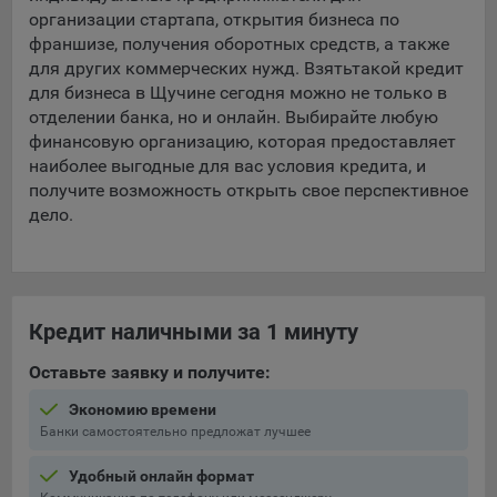
организации стартапа, открытия бизнеса по
франшизе, получения оборотных средств, а также
для других коммерческих нужд. Взять
такой кредит
для бизнеса в Щучине сегодня можно не только в
отделении банка, но и онлайн. Выбирайте любую
финансовую организацию, которая предоставляет
наиболее выгодные для вас условия кредита, и
получите возможность открыть свое перспективное
дело.
Кредит наличными за 1 минуту
Оставьте заявку и получите:
Экономию времени
Банки самостоятельно предложат лучшее
Удобный онлайн формат