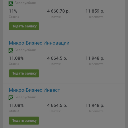
Беларусбанк
11%
4 660.78 р.
11 859 р.
Ставка
Платёж
Переплата
Подать заявку
Микро-Бизнес Инновации
Беларусбанк
11.08%
4 664.5 р.
11 948 р.
Ставка
Платёж
Переплата
Подать заявку
Микро-Бизнес Инвест
Беларусбанк
11.08%
4 664.5 р.
11 948 р.
Ставка
Платёж
Переплата
Подать заявку