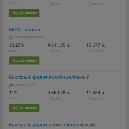
Ставка
Платёж
Переплата
Подать заявку
ММБ - инвест
Белагропромбанк
10.25%
4 611.55 р.
10 677 р.
Ставка
Платёж
Переплата
Подать заявку
Быстрый кредит возобновляемый
Беларусбанк
11%
4 660.78 р.
11 859 р.
Ставка
Платёж
Переплата
Подать заявку
Быстрый кредит невозобновляемый