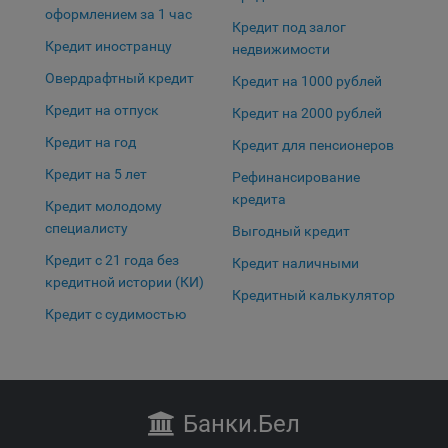
оформлением за 1 час
Кредит под залог
Кредит иностранцу
недвижимости
Овердрафтный кредит
Кредит на 1000 рублей
Кредит на отпуск
Кредит на 2000 рублей
Кредит на год
Кредит для пенсионеров
Кредит на 5 лет
Рефинансирование
кредита
Кредит молодому
специалисту
Выгодный кредит
Кредит с 21 года без
Кредит наличными
кредитной истории (КИ)
Кредитный калькулятор
Кредит с судимостью
Банки
.Бел