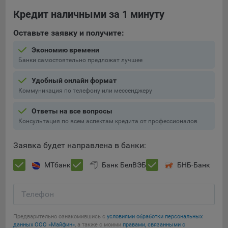
Кредит наличными за 1 минуту
Оставьте заявку и получите:
Экономию времени
Банки самостоятельно предложат лучшее
Удобный онлайн формат
Коммуникация по телефону или мессенджеру
Ответы на все вопросы
Консультация по всем аспектам кредита от профессионалов
Заявка будет направлена в банки:
МТбанк
Банк БелВЭБ
БНБ-Банк
Телефон
Предварительно ознакомившись с
условиями обработки персональных
данных ООО «Майфин»
, а также с моими
правами, связанными с