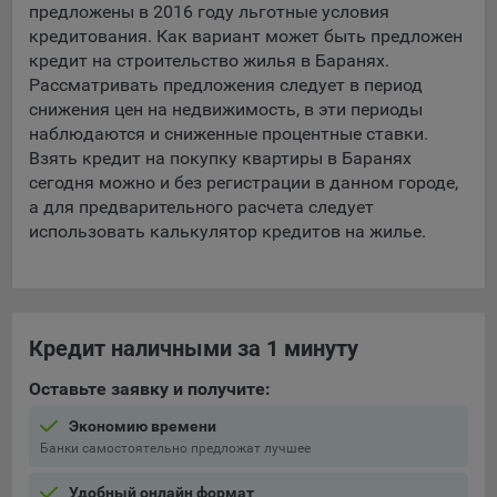
предложены в 2016 году льготные условия
кредитования. Как вариант может быть предложен
кредит на строительство жилья в Баранях.
Рассматривать предложения следует в период
снижения цен на недвижимость, в эти периоды
наблюдаются и сниженные процентные ставки.
Взять кредит на покупку квартиры в Баранях
сегодня можно и без регистрации в данном городе,
а для предварительного расчета следует
использовать калькулятор кредитов на жилье.
Кредит наличными за 1 минуту
Оставьте заявку и получите:
Экономию времени
Банки самостоятельно предложат лучшее
Удобный онлайн формат