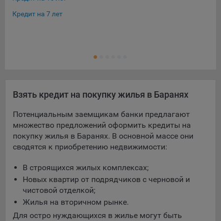
Кредит на 7 лет
Кре
Взять кредит на покупку жилья в Баранях
Потенциальным заемщикам банки предлагают
множество предложений оформить кредиты на
покупку жилья в Баранях. В основной массе они
сводятся к приобретению недвижимости:
В строящихся жилых комплексах;
Новых квартир от подрядчиков с черновой и
чистовой отделкой;
Жилья на вторичном рынке.
Для остро нуждающихся в жилье могут быть