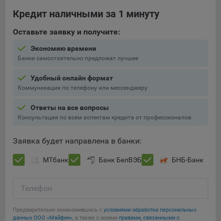
Кредит наличными за 1 минуту
Оставьте заявку и получите:
Экономию времени
Банки самостоятельно предложат лучшее
Удобный онлайн формат
Коммуникация по телефону или мессенджеру
Ответы на все вопросы
Консультация по всем аспектам кредита от профессионалов
Заявка будет направлена в банки:
МТбанк
Банк БелВЭБ
БНБ-Банк
Телефон
Предварительно ознакомившись с
условиями обработки персональных
данных ООО «Майфин»
, а также с моими
правами, связанными с