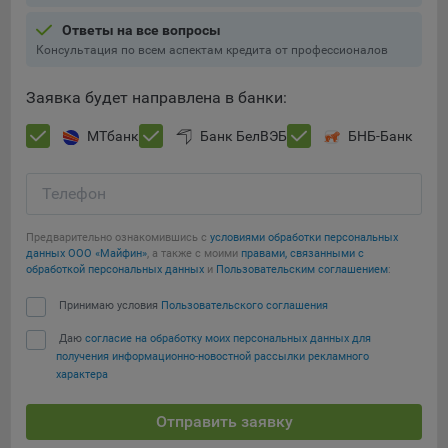
Ответы на все вопросы
Консультация по всем аспектам кредита от профессионалов
Заявка будет направлена в банки:
МТбанк
Банк БелВЭБ
БНБ-Банк
Телефон
Предварительно ознакомившись с
условиями обработки персональных
данных ООО «Майфин»
, а также с моими
правами, связанными с
обработкой персональных данных
и
Пользовательским соглашением
:
Принимаю условия
Пользовательского соглашения
Даю
согласие на обработку моих персональных данных для
получения информационно-новостной рассылки рекламного
характера
Отправить заявку