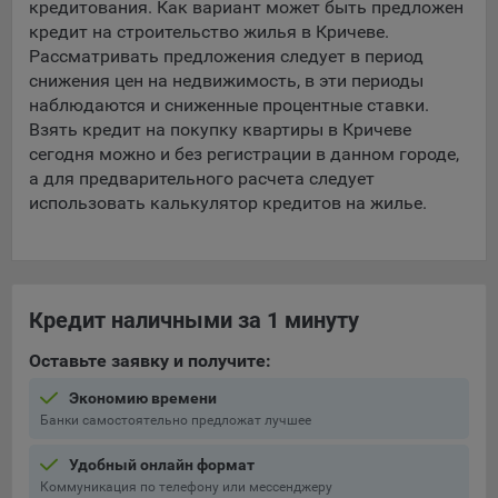
кредитования. Как вариант может быть предложен
кредит на строительство жилья в Кричеве.
Рассматривать предложения следует в период
снижения цен на недвижимость, в эти периоды
наблюдаются и сниженные процентные ставки.
Взять кредит на покупку квартиры в Кричеве
сегодня можно и без регистрации в данном городе,
а для предварительного расчета следует
использовать калькулятор кредитов на жилье.
Кредит наличными за 1 минуту
Оставьте заявку и получите:
Экономию времени
Банки самостоятельно предложат лучшее
Удобный онлайн формат
Коммуникация по телефону или мессенджеру