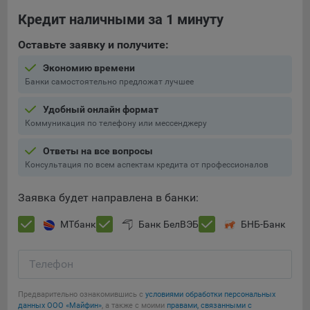
Кредит наличными за 1 минуту
Оставьте заявку и получите:
Экономию времени
Банки самостоятельно предложат лучшее
Удобный онлайн формат
Коммуникация по телефону или мессенджеру
Ответы на все вопросы
Консультация по всем аспектам кредита от профессионалов
Заявка будет направлена в банки:
МТбанк
Банк БелВЭБ
БНБ-Банк
Телефон
Предварительно ознакомившись с
условиями обработки персональных
данных ООО «Майфин»
, а также с моими
правами, связанными с