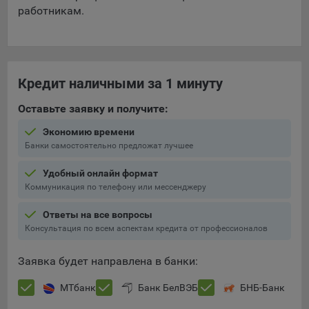
работникам.
Кредит наличными за 1 минуту
Оставьте заявку и получите:
Экономию времени
Банки самостоятельно предложат лучшее
Удобный онлайн формат
Коммуникация по телефону или мессенджеру
Ответы на все вопросы
Консультация по всем аспектам кредита от профессионалов
Заявка будет направлена в банки:
МТбанк
Банк БелВЭБ
БНБ-Банк