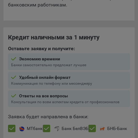
банковским работникам.
Кредит наличными за 1 минуту
Оставьте заявку и получите:
Экономию времени
Банки самостоятельно предложат лучшее
Удобный онлайн формат
Коммуникация по телефону или мессенджеру
Ответы на все вопросы
Консультация по всем аспектам кредита от профессионалов
Заявка будет направлена в банки:
МТбанк
Банк БелВЭБ
БНБ-Банк