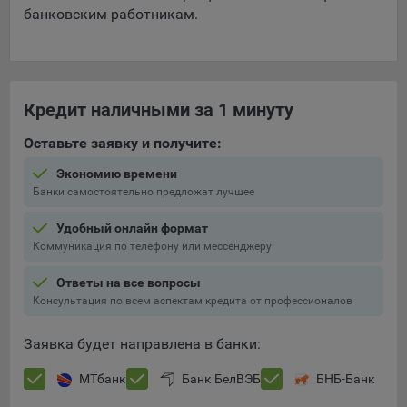
банковским работникам.
Кредит наличными за 1 минуту
Оставьте заявку и получите:
Экономию времени
Банки самостоятельно предложат лучшее
Удобный онлайн формат
Коммуникация по телефону или мессенджеру
Ответы на все вопросы
Консультация по всем аспектам кредита от профессионалов
Заявка будет направлена в банки:
МТбанк
Банк БелВЭБ
БНБ-Банк