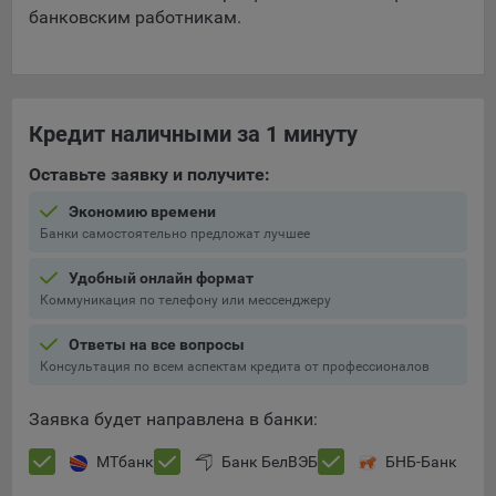
банковским работникам.
Кредит наличными за 1 минуту
Оставьте заявку и получите:
Экономию времени
Банки самостоятельно предложат лучшее
Удобный онлайн формат
Коммуникация по телефону или мессенджеру
Ответы на все вопросы
Консультация по всем аспектам кредита от профессионалов
Заявка будет направлена в банки:
МТбанк
Банк БелВЭБ
БНБ-Банк