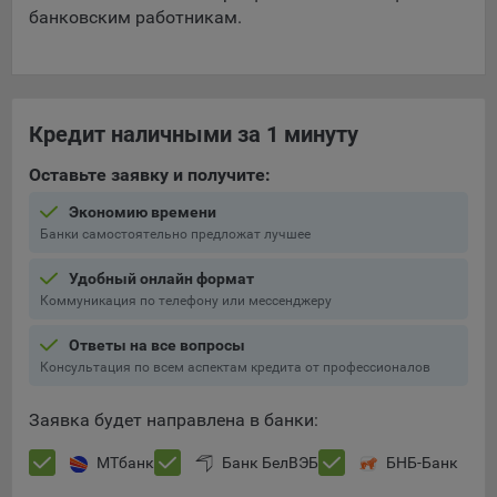
банковским работникам.
Кредит наличными за 1 минуту
Оставьте заявку и получите:
Экономию времени
Банки самостоятельно предложат лучшее
Удобный онлайн формат
Коммуникация по телефону или мессенджеру
Ответы на все вопросы
Консультация по всем аспектам кредита от профессионалов
Заявка будет направлена в банки:
МТбанк
Банк БелВЭБ
БНБ-Банк