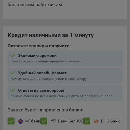
банковским работникам.
Кредит наличными за 1 минуту
Оставьте заявку и получите:
Экономию времени
Банки самостоятельно предложат лучшее
Удобный онлайн формат
Коммуникация по телефону или мессенджеру
Ответы на все вопросы
Консультация по всем аспектам кредита от профессионалов
Заявка будет направлена в банки:
МТбанк
Банк БелВЭБ
БНБ-Банк