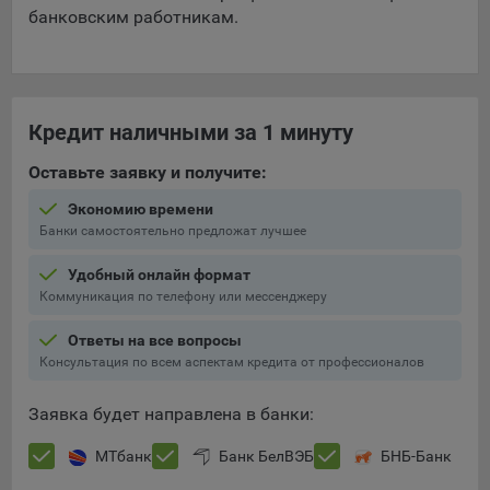
банковским работникам.
Кредит наличными за 1 минуту
Оставьте заявку и получите:
Экономию времени
Банки самостоятельно предложат лучшее
Удобный онлайн формат
Коммуникация по телефону или мессенджеру
Ответы на все вопросы
Консультация по всем аспектам кредита от профессионалов
Заявка будет направлена в банки:
МТбанк
Банк БелВЭБ
БНБ-Банк