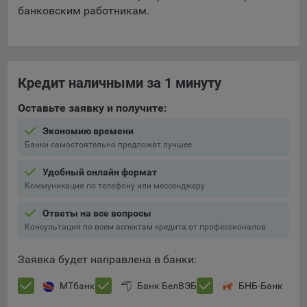
банковским работникам.
Кредит наличными за 1 минуту
Оставьте заявку и получите:
Экономию времени
Банки самостоятельно предложат лучшее
Удобный онлайн формат
Коммуникация по телефону или мессенджеру
Ответы на все вопросы
Консультация по всем аспектам кредита от профессионалов
Заявка будет направлена в банки:
МТбанк
Банк БелВЭБ
БНБ-Банк