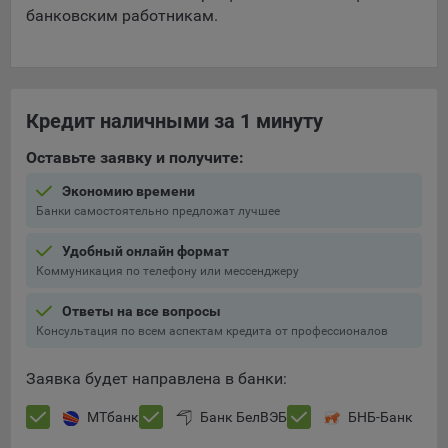
банковским работникам.
Кредит наличными за 1 минуту
Оставьте заявку и получите:
Экономию времени
Банки самостоятельно предложат лучшее
Удобный онлайн формат
Коммуникация по телефону или мессенджеру
Ответы на все вопросы
Консультация по всем аспектам кредита от профессионалов
Заявка будет направлена в банки:
МТбанк
Банк БелВЭБ
БНБ-Банк