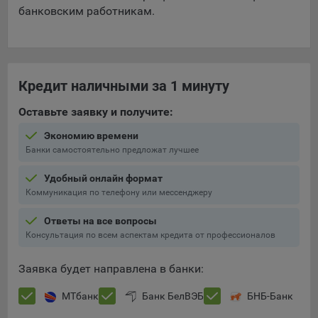
банковским работникам.
Кредит наличными за 1 минуту
Оставьте заявку и получите:
Экономию времени
Банки самостоятельно предложат лучшее
Удобный онлайн формат
Коммуникация по телефону или мессенджеру
Ответы на все вопросы
Консультация по всем аспектам кредита от профессионалов
Заявка будет направлена в банки:
МТбанк
Банк БелВЭБ
БНБ-Банк