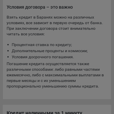
Условия договора – это важно
Взять кредит в Баранях можно на различных
условиях, все зависит в первую очередь от банка.
При заключении договора стоит внимательно
читать все условия:
Процентная ставка по кредиту;
Дополнительные проценты и комиссии;
Условия досрочного погашения.
Погашение кредита осуществляется также
различными способами: либо равными частями
ежемесячно, либо с максимальными выплатами в
первые месяцы и с их уменьшением
пропорционально уменьшению суммы кредита.
Кредит наличными за 1 минуту