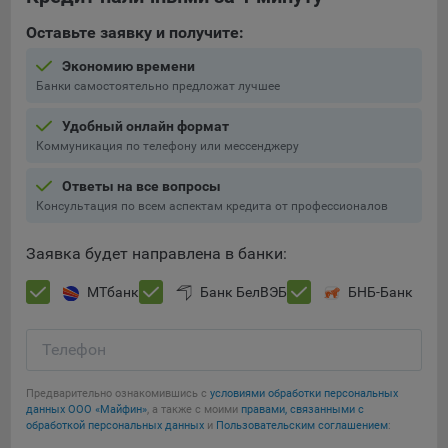
Оставьте заявку и получите:
Экономию времени
Банки самостоятельно предложат лучшее
Удобный онлайн формат
Коммуникация по телефону или мессенджеру
Ответы на все вопросы
Консультация по всем аспектам кредита от профессионалов
Заявка будет направлена в банки:
МТбанк
Банк БелВЭБ
БНБ-Банк
Телефон
Предварительно ознакомившись с
условиями обработки персональных
данных ООО «Майфин»
, а также с моими
правами, связанными с
обработкой персональных данных
и
Пользовательским соглашением
: