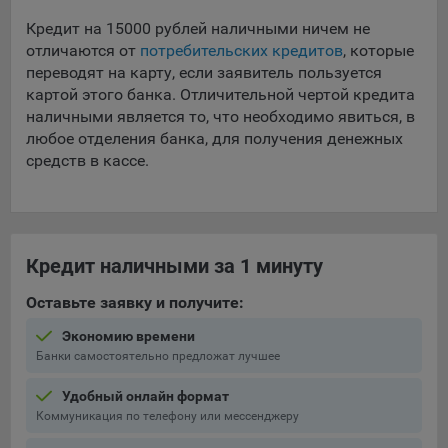
Кредит на 15000 рублей наличными ничем не
отличаются от
потребительских кредитов
, которые
переводят на карту, если заявитель пользуется
картой этого банка. Отличительной чертой кредита
наличными является то, что необходимо явиться, в
любое отделения банка, для получения денежных
средств в кассе.
Кредит наличными за 1 минуту
Оставьте заявку и получите:
Экономию времени
Банки самостоятельно предложат лучшее
Удобный онлайн формат
Коммуникация по телефону или мессенджеру