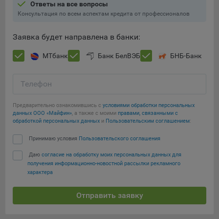
Ответы на все вопросы
Консультация по всем аспектам кредита от профессионалов
Заявка будет направлена в банки:
МТбанк
Банк БелВЭБ
БНБ-Банк
Телефон
Предварительно ознакомившись с
условиями обработки персональных
данных ООО «Майфин»
, а также с моими
правами, связанными с
обработкой персональных данных
и
Пользовательским соглашением
:
Принимаю условия
Пользовательского соглашения
Даю
согласие на обработку моих персональных данных для
получения информационно-новостной рассылки рекламного
характера
Отправить заявку